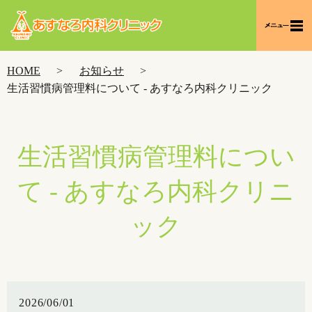
HOME
お知らせ
生活習慣病管理料について - あすなろ内科クリニック
生活習慣病管理料につい
て - あすなろ内科クリニ
ック
2026/06/01