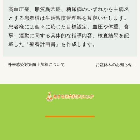
高血圧症、脂質異常症、糖尿病のいずれかを主病名
とする患者様は生活習慣管理料を算定いたします。
患者様には個々に応じた目標設定、血圧や体重、食
事、運動に関する具体的な指導内容、検査結果を記
載した「療養計画書」を作成します。
外来感染対策向上加算について
お盆休みのお知らせ